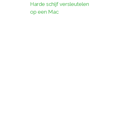
Harde schijf versleutelen
op een Mac