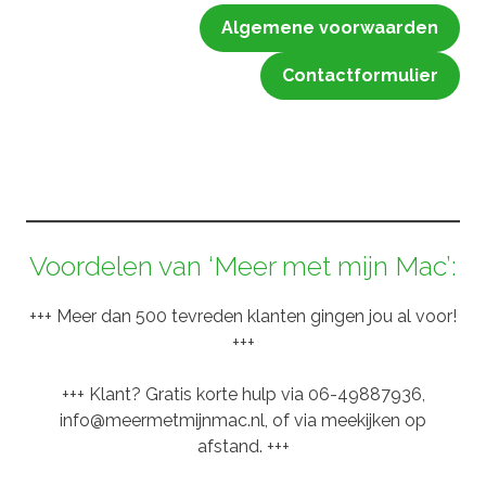
Algemene voorwaarden
Contactformulier
Voordelen van ‘Meer met mijn Mac’:
+++ Meer dan 500 tevreden klanten gingen jou al voor!
+++
+++ Klant? Gratis korte hulp via 06-49887936,
info@meermetmijnmac.nl, of via meekijken op
afstand. +++