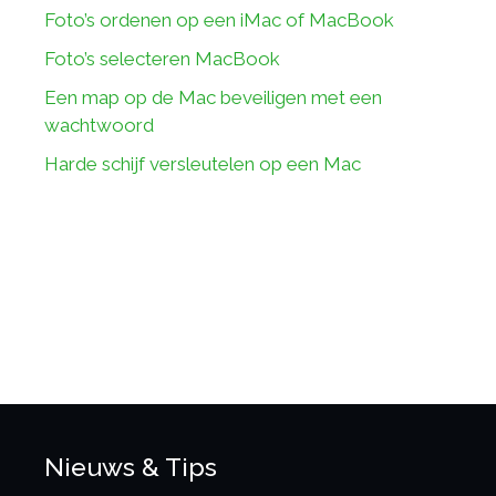
Foto’s ordenen op een iMac of MacBook
Foto’s selecteren MacBook
Een map op de Mac beveiligen met een
wachtwoord
Harde schijf versleutelen op een Mac
Nieuws & Tips